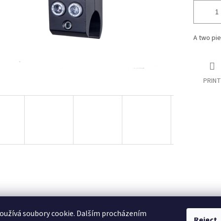
A two pie
PRINT
oužívá soubory cookie. Dalším procházením
Reject